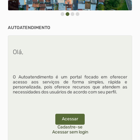
AUTOATENDIMENTO
Olá,
O Autoatendimento é um portal focado em oferecer
acesso aos serviços de forma simples, rápida e
personalizada, pois oferece recursos que atendem as
necessidades dos usuários de acordo com seu perfil.
Acessar
Cadastre-se
Acessar sem login