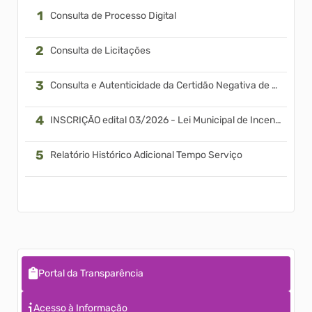
Consulta de Processo Digital
Consulta de Licitações
Consulta e Autenticidade da Certidão Negativa de Débitos - C...
INSCRIÇÃO edital 03/2026 - Lei Municipal de Incentivo à Cult...
Relatório Histórico Adicional Tempo Serviço
Portal da Transparência
Acesso à Informação