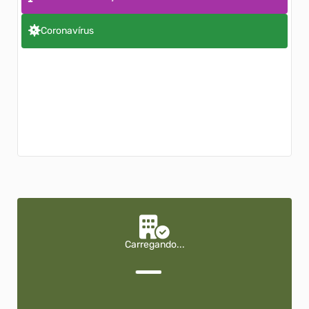
Coronavírus
Carregando...