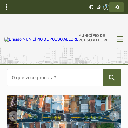
MUNICÍPIO DE
POUSO ALEGRE